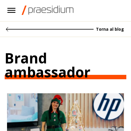
Torna al blog
Brand
ambassador