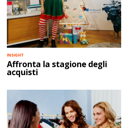
INSIGHT
Affronta la stagione degli
acquisti