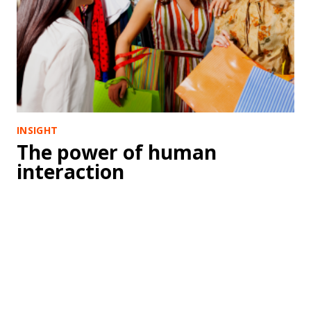
INSIGHT
The power of human
interaction