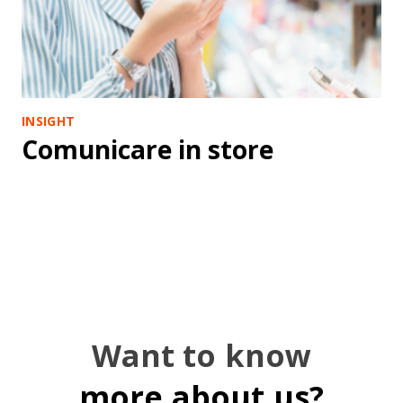
INSIGHT
Comunicare in store
Want to know
more about us?