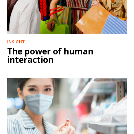
INSIGHT
The power of human
interaction