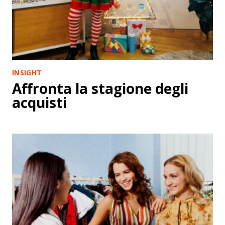
INSIGHT
Affronta la stagione degli
acquisti