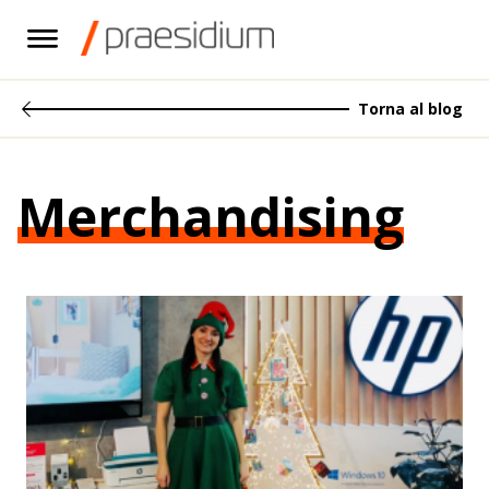
Torna al blog
Merchandising