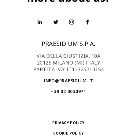
PRAESIDIUM S.P.A.
VIA DELLA GIUSTIZIA, 10A
20125 MILANO (MI) ITALY
PARTITA IVA: IT12326710154
INFO@PRAESIDIUM.IT
+39 02 3030971
PRIVACY POLICY
COOKIE POLICY